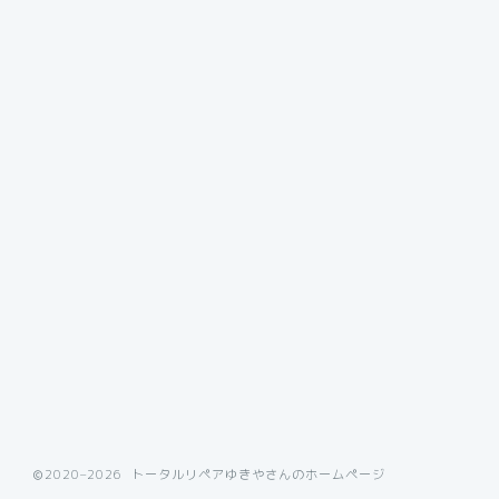
2020–2026 トータルリペアゆきやさんのホームページ