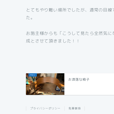
とてもやり難い場所でしたが、通常の目線
た。
お施主様からも「こうして見たら全然気に
成とさせて頂きました！！
お洒落な椅子
プライバシーポリシー
免責事項