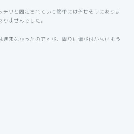
ッチリと固定されていて簡単には外せそうにありま
ありませんでした。
は進まなかったのですが、周りに傷が付かないよう