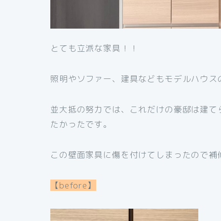
とても立派な家具！！
照明やソファー、建具などもモデルハウス
並大抵の努力では、これだけの豪邸は建て
たかったです。
この壁面家具に傷を付けてしまったので補
【before】