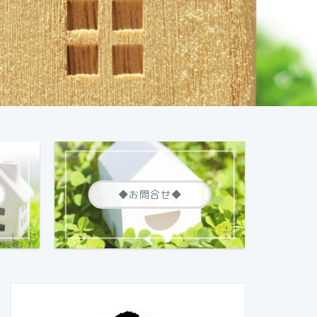
◆お問合せ◆