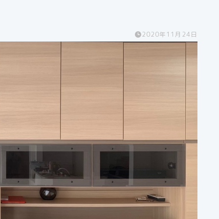
2020年11月24日