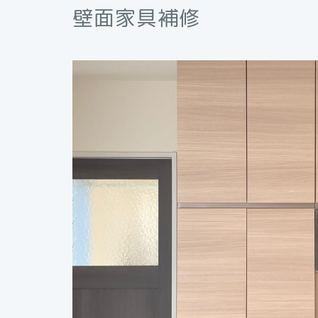
壁面家具補修