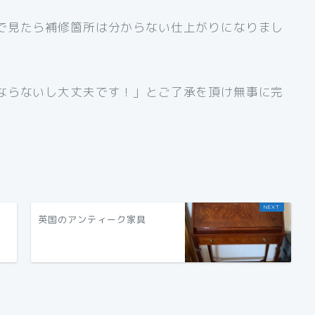
で見たら補修箇所は分からない仕上がりになりまし
ならないし大丈夫です！」とご了承を頂け無事に完
英国のアンティーク家具