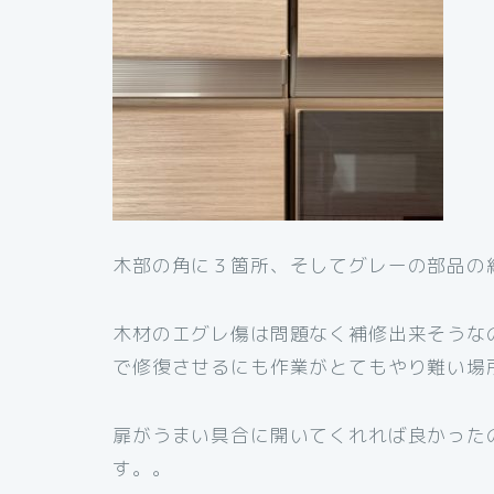
木部の角に３箇所、そしてグレーの部品の
木材のエグレ傷は問題なく補修出来そうな
で修復させるにも作業がとてもやり難い場
扉がうまい具合に開いてくれれば良かった
す。。