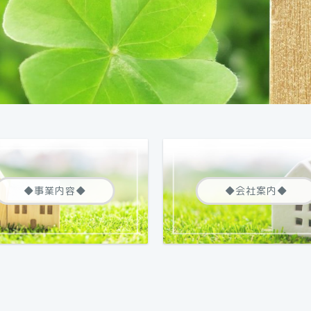
◆事業内容◆
◆会社案内◆