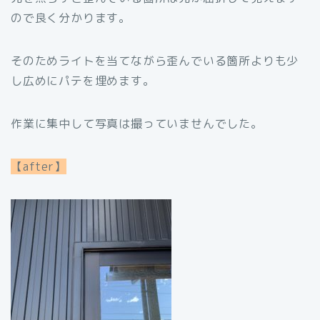
ので良く分かります。
そのためライトを当てながら歪んでいる箇所よりも少
し広めにパテを埋めます。
作業に集中して写真は撮っていませんでした。
【after】