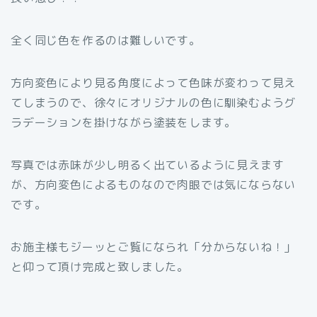
全く同じ色を作るのは難しいです。
方向変色により見る角度によって色味が変わって見え
てしまうので、徐々にオリジナルの色に馴染むようグ
ラデーションを掛けながら塗装をします。
写真では赤味が少し明るく出ているように見えます
が、方向変色によるものなので肉眼では気にならない
です。
お施主様もジーッとご覧になられ「分からないね！」
と仰って頂け完成と致しました。