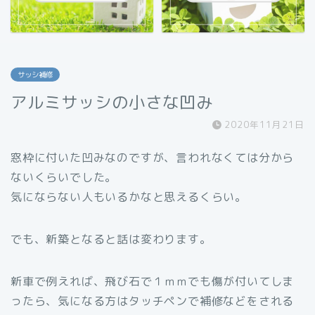
サッシ補修
アルミサッシの小さな凹み
2020年11月21日
窓枠に付いた凹みなのですが、言われなくては分から
ないくらいでした。
気にならない人もいるかなと思えるくらい。
でも、新築となると話は変わります。
新車で例えれば、飛び石で１ｍｍでも傷が付いてしま
ったら、気になる方はタッチペンで補修などをされる