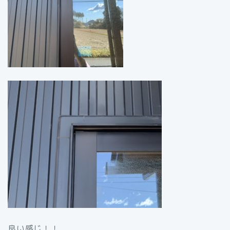
良い感じ！！